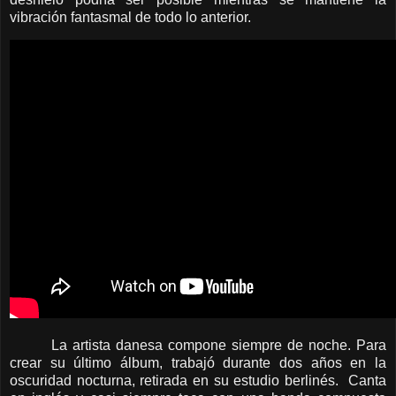
vibración fantasmal de todo lo anterior.
La artista danesa compone siempre de noche. Para
crear su último álbum, trabajó durante dos años en la
oscuridad nocturna, retirada en su estudio berlinés. Canta