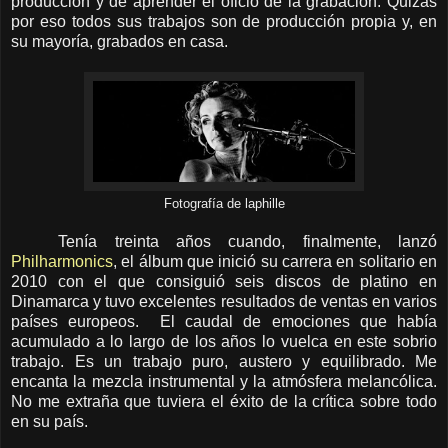
producción y de aprender el oficio de la grabación. Quizás
por eso todos sus trabajos son de producción propia y, en
su mayoría, grabados en casa.
Fotografía de laphille
Tenía treinta años cuando, finalmente, lanzó
Philharmonics
, el álbum que inició su carrera en solitario en
2010 con el que consiguió seis discos de platino en
Dinamarca y tuvo excelentes resultados de ventas en varios
países europeos. El caudal de emociones que había
acumulado a lo largo de los años lo vuelca en este sobrio
trabajo. Es un trabajo puro, austero y equilibrado. Me
encanta la mezcla
instrumental y la atmósfera melancólica.
No me extraña que tuviera el éxito de la crítica sobre todo
en su país.