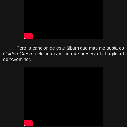
Pero la cancion de este álbum que más me gusta es
Golden Green
, delicada canción que preserva la fragilidad
de “Aventine”.