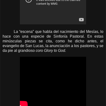
La “escena” que habla del nacimiento del Mesías, lo
hace con una especie de Sinfonía Pastoral. En estas
minúsculas piezas se cita, como he dicho antes, el
evangelio de San Lucas, la anunciación a los pastores, y se
da pie al grandioso
coro Glory to God.