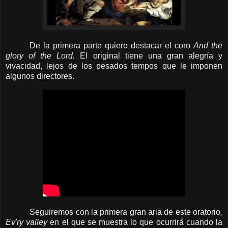
De la primera parte quiero destacar el coro
And the
glory of the Lord.
El original tiene una gran alegría y
vivacidad, lejos de los pesados tempos que le imponen
algunos directores.
Seguiremos con la primera gran aria de este oratorio
,
Ev'ry valley
en el que se muestra lo que ocurrirá cuando la