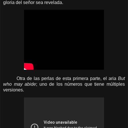
gloria del señor sea revelada.
Otra de las perlas de esta primera parte, el aria
But
who may abide
; uno de los números que tiene múltiples
versiones.