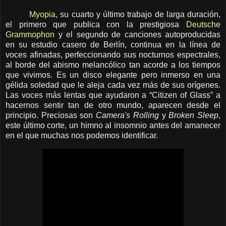
Myopia
, su cuarto y último trabajo de larga duración,
el primero que publica con la prestigiosa
Deutsche
Grammophon
y el segundo de canciones autoproducidas
en su estudio casero de Berlín, continua en la línea de
voces afinadas, perfeccionando sus nocturnos espectrales,
al borde del abismo melancólico tan acorde a los tiempos
que vivimos. Es un disco elegante pero inmerso en una
gélida soledad que le aleja cada vez más de sus orígenes.
Las voces más lentas que ayudaron a “Citizen of Glass” a
hacernos sentir tan de otro mundo, aparecen desde el
principio. Preciosas son
Camera's Rolling
y
Broken Sleep
,
este último corte, un himno al insomnio antes del amanecer
en el que muchas nos podemos identificar.