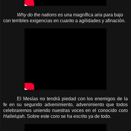
Why do the nations
es una magnífica aria para bajo
con terribles exigencias en cuanto a agilidades y afinación.
El Mesías no tendrá piedad con los enemigos de la
fe en su segundo advenimiento, advenimiento que todos
celebraremos uniendo nuestras voces en el conocido coro
Hallelujah
. Sobre este coro se ha escrito ya de todo.