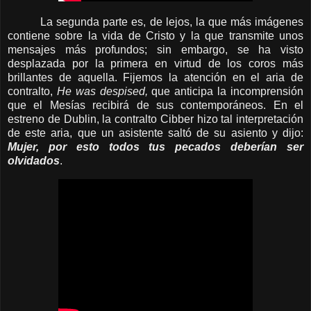
La segunda parte es, de lejos, la que más imágenes
contiene sobre la vida de Cristo y la que transmite unos
mensajes más profundos; sin embargo, se ha visto
desplazada por la primera en virtud de los coros más
brillantes de aquella. Fijemos la atención en el aria de
contralto,
He was despised,
que anticipa la incomprensión
que el Mesías recibirá de sus contemporáneos. En el
estreno de Dublin, la contralto Cibber hizo tal interpretación
de este aria, que un asistente saltó de su asiento y dijo:
Mujer, por esto todos tus pecados deberían ser
olvidados
.