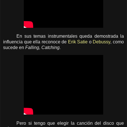
En sus temas instrumentales queda demostrada la
influencia que ella reconoce de
Erik Satie
o
Debussy
, como
sucede en
Falling, Catching.
Pero si tengo que elegir la canción del disco que