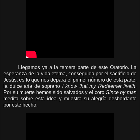
Llegamos ya a la tercera parte de este Oratorio. La
esperanza de la vida eterna, conseguida por el sacrificio de
Jesús, es lo que nos depara el primer número de esta parte,
la dulce aria de soprano
I know that my Redeemer liveth
.
Por su muerte hemos sido salvados y el coro
Since by man
medita sobre esta idea y muestra su alegría desbordante
por este hecho.