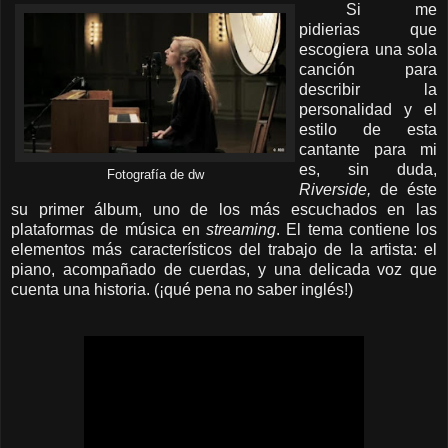
Si me
pidierias que
escogiera una sola
canción para
describir la
personalidad y el
estilo de esta
cantante para mi
es, sin duda,
Fotografía de dw
Riverside,
de éste
su primer álbum, uno de los más escuchados en las
plataformas de música en
streaming
. El tema contiene los
elementos más característicos del trabajo de la artista: el
piano, acompañado de cuerdas, y una delicada voz que
cuenta una historia. (¡qué pena no saber inglés!)