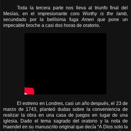
Toda la tercera parte nos lleva al triunfo final del
Mesías, en el impresionante coro
Worthy is the lamb,
secundado por la bellísima fuga
Amen
que pone un
impecable broche a casi dos horas de oratorio.
El estreno en Londres, casi un año después, el 23 de
marzo de 1743, planteó dudas sobre la conveniencia de
realizar la obra en una casa de juegos en lugar de una
iglesia. Dado el tema sagrado del oratorio y la nota de
Haendel en su manuscrito original que decía “A Dios solo la