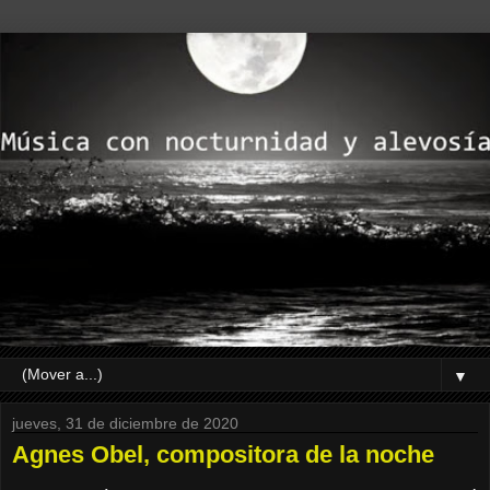
▼
jueves, 31 de diciembre de 2020
Agnes Obel, compositora de la noche