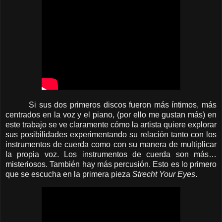
Si sus dos primeros discos fueron más íntimos, más
centrados en la voz y el piano, (por ello me gustan más) en
este trabajo se ve claramente cómo la artista quiere explorar
sus posibilidades experimentando su relación tanto con los
instrumentos de cuerda como con su manera de multiplicar
la propia voz. Los instrumentos de cuerda son más…
misteriosos. También hay más percusión. Esto es lo primero
que se escucha en la primera pieza
Strecht Your Eyes
.